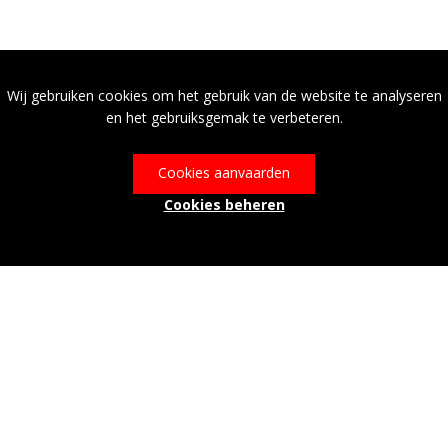
Wij gebruiken cookies om het gebruik van de website te analyseren
en het gebruiksgemak te verbeteren.
Cookies aanvaarden
Cookies beheren
© Leader Hageland+ 2026