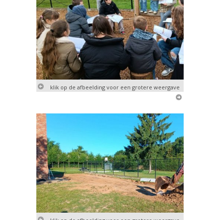
klik op de afbeelding voor een grotere weergave