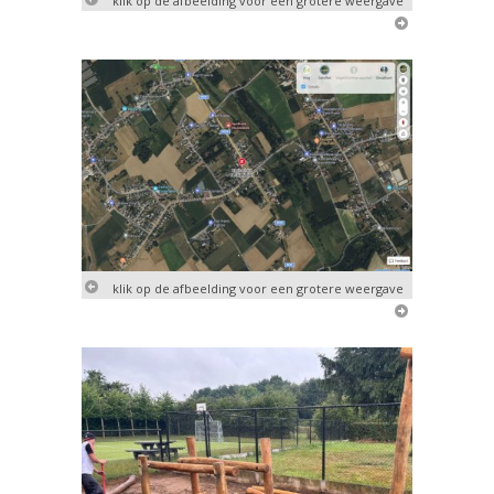
klik op de afbeelding voor een grotere weergave
klik op de afbeelding voor een grotere weergave