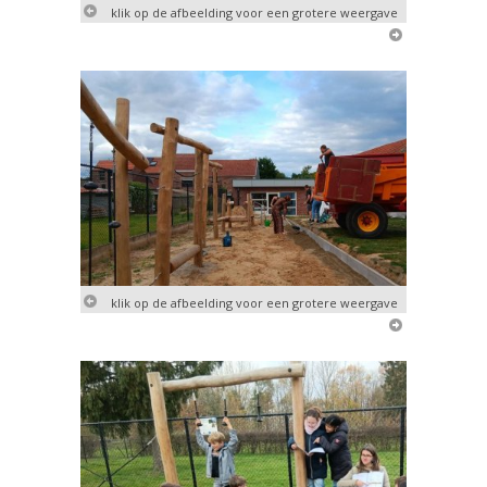
klik op de afbeelding voor een grotere weergave
klik op de afbeelding voor een grotere weergave