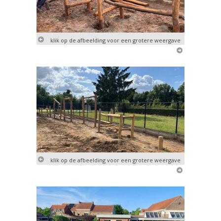
klik op de afbeelding voor een grotere weergave
klik op de afbeelding voor een grotere weergave