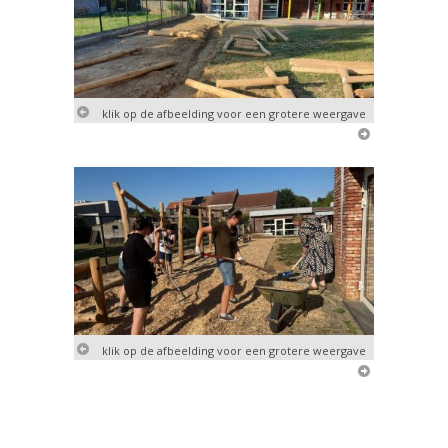
klik op de afbeelding voor een grotere weergave
klik op de afbeelding voor een grotere weergave