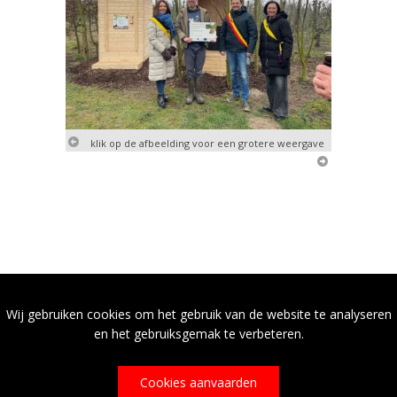
klik op de afbeelding voor een grotere weergave
Wij gebruiken cookies om het gebruik van de website te analyseren
en het gebruiksgemak te verbeteren.
Cookies aanvaarden