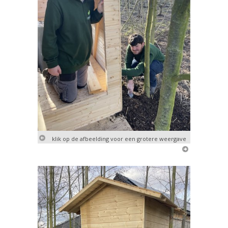
klik op de afbeelding voor een grotere weergave