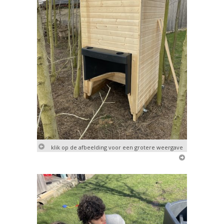
klik op de afbeelding voor een grotere weergave