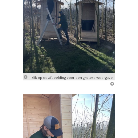
klik op de afbeelding voor een grotere weergave