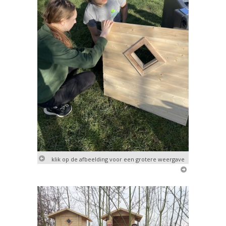
klik op de afbeelding voor een grotere weergave