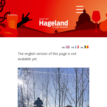
EN
FR
NL
The english version of this page is not
available yet.