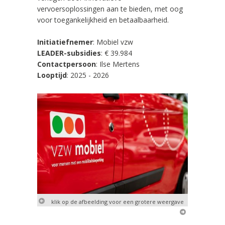
vervoersoplossingen aan te bieden, met oog
voor toegankelijkheid en betaalbaarheid.
Initiatiefnemer
:
Mobiel vzw
LEADER-subsidies
: € 39.984
Contactpersoon
: Ilse Mertens
Looptijd
: 2025 - 2026
klik op de afbeelding voor een grotere weergave