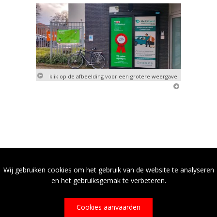
klik op de afbeelding voor een grotere weergave
Wij gebruiken cookies om het gebruik van de website te analyseren
en het gebruiksgemak te verbeteren.
Cookies aanvaarden