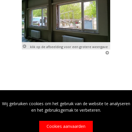
klik op de afbeelding voor een grotere weergave
Wij gebruiken cookies om het gebruik van de website te analyseren
en het gebruiksgemak te verbeteren.
Cookies aanvaarden