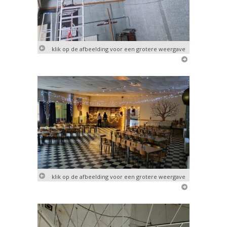
klik op de afbeelding voor een grotere weergave
klik op de afbeelding voor een grotere weergave