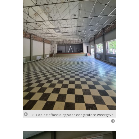
klik op de afbeelding voor een grotere weergave