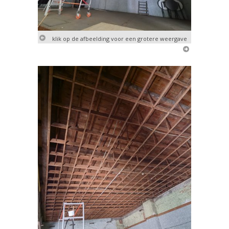
klik op de afbeelding voor een grotere weergave