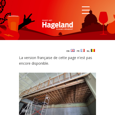
EN
FR
NL
La version française de cette page n'est pas
encore disponible.