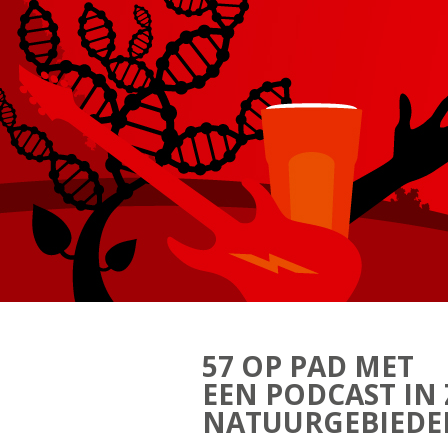
57 OP PAD MET
EEN PODCAST IN
NATUURGEBIEDE