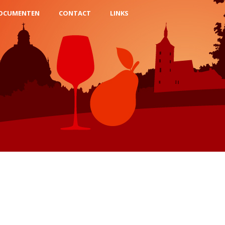
OCUMENTEN
CONTACT
LINKS