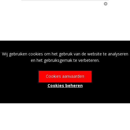
Wij gebruiken cookies om het gebruik van de website te analyseren
en het gebruiksgemak te verbeteren.
Cookies aanvaarden
Cookies beheren