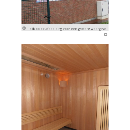
klik op de afbeelding voor een grotere weergave