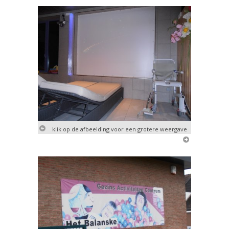
klik op de afbeelding voor een grotere weergave