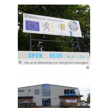
klik op de afbeelding voor een grotere weergave