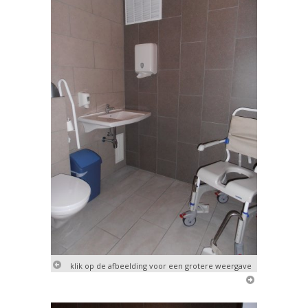
klik op de afbeelding voor een grotere weergave