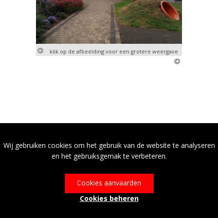
klik op de afbeelding voor een grotere weergave
Wij gebruiken cookies om het gebruik van de website te analyseren
en het gebruiksgemak te verbeteren.
Cookies aanvaarden
Cookies beheren