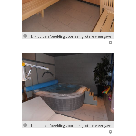
klik op de afbeelding voor een grotere weergave
klik op de afbeelding voor een grotere weergave