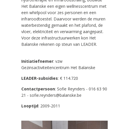
Het Balanske een eigen wellnesscentrum met
een whirlpool voor zes personen en een
infraroodtoestel. Daarvoor werden de muren
waterbestendig gemaakt en het plafond, de
vloer, elektriciteit en verwarming aangepast.
Voor deze infrastructuurwerken kon Het
Balanske rekenen op steun van LEADER.
Initiatiefnemer
: vzw
Gezinsactiviteitencentrum Het Balanske
LEADER-subsidies
: € 114.720
Contactpersoon
: Sofie Reynders - 016 63 90
21 - sofie.reynders@balanske.be
Looptijd
: 2009-2011