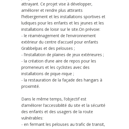
attrayant. Ce projet vise à développer,
améliorer et rendre plus attirants
l’hébergement et les installations sportives et
ludiques pour les enfants et les jeunes et les
installations de loisir sur le site.On prévoie:
- le réaménagement de l’environnement
extérieur du centre d’accueil pour enfants
Grabbelpas et des pelouses ;
- l’installation de plaines de jeux extérieures ;
- la création d’une aire de repos pour les
promeneurs et les cyclistes avec des
installations de pique-nique ;
- la restauration de la façade des hangars à
proximité.
Dans le même temps, l’objectif est
d’améliorer l’accessibilité du site et la sécurité
des enfants et des usagers de la route
vulnérables:
- en fermant les pelouses au trafic de transit,