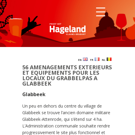
EN
FR
NL
56 AMENAGEMENTS EXTERIEURS
ET EQUIPEMENTS POUR LES
LOCAUX DU GRABBELPAS A
GLABBEEK
Glabbeek
Un peu en dehors du centre du village de
Glabbeek se trouve l’ancien domaine militaire
Glabbeek-Attenrode, qui s’étend sur 4 ha.
L’Administration communale souhaite rendre
progressivement le site plus fonctionnel et