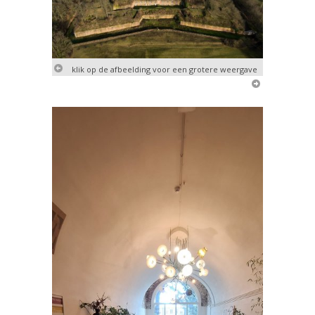
klik op de afbeelding voor een grotere weergave