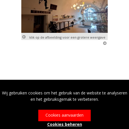
klik op de afbeelding voor een grotere weergave
Wij gebruiken cookies om het gebruik van de website te analyseren
en het gebruiksgemak te verbeteren.
Cookies aanvaarden
Cookies beheren