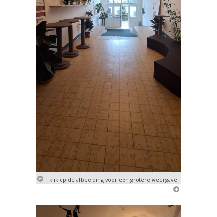
klik op de afbeelding voor een grotere weergave