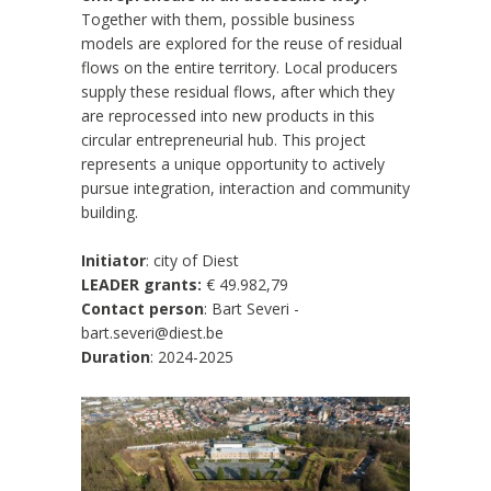
Together with them, possible business
models are explored for the reuse of residual
flows on the entire territory. Local producers
supply these residual flows, after which they
are reprocessed into new products in this
circular entrepreneurial hub. This project
represents a unique opportunity to actively
pursue integration, interaction and community
building.
Initiator
: city of Diest
LEADER grants:
€ 49.982,79
Contact person
: Bart Severi -
bart.severi@diest.be
Duration
: 2024-2025