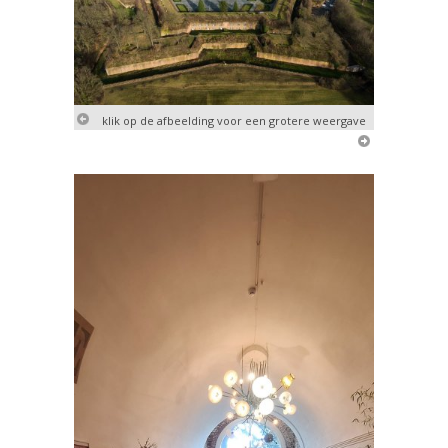
klik op de afbeelding voor een grotere weergave