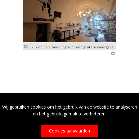
klik op de afbeelding voor een grotere weergave
Wij gebruiken cookies om het gebruik van de website te analyseren
en het gebruiksgemak te verbeteren.
Cookies aanvaarden