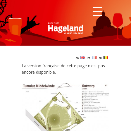
EN
FR
NL
La version française de cette page n'est pas
encore disponible.