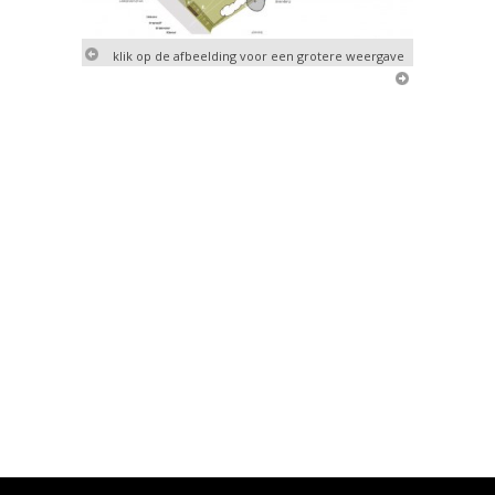
klik op de afbeelding voor een grotere weergave