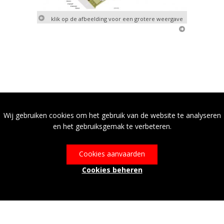
klik op de afbeelding voor een grotere weergave
Wij gebruiken cookies om het gebruik van de website te analyseren
en het gebruiksgemak te verbeteren.
Cookies aanvaarden
Cookies beheren