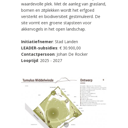
waardevolle plek. Met de aanleg van grasland,
bomen en zitplekken wordt het erfgoed
versterkt en biodiversiteit gestimuleerd. De
site vormt een groene stapsteen voor
akkervogels in het open landschap.
Initiatiefnemer
:
Stad Landen
LEADER-subsidies
: € 30.900,00
Contactpersoon
: Johan De Rocker
Looptijd
: 2025 - 2027