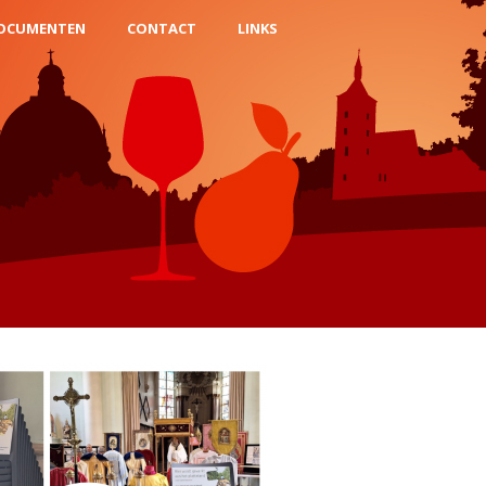
OCUMENTEN
CONTACT
LINKS