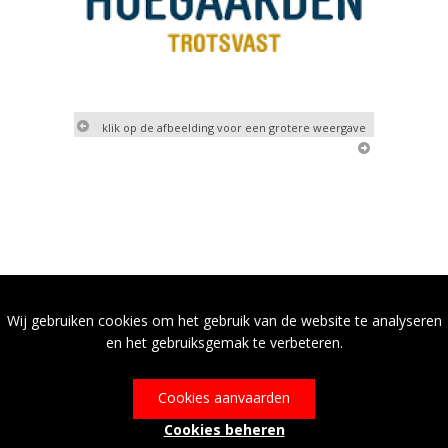
klik op de afbeelding voor een grotere weergave
Wij gebruiken cookies om het gebruik van de website te analyseren
en het gebruiksgemak te verbeteren.
Cookies aanvaarden
Cookies beheren